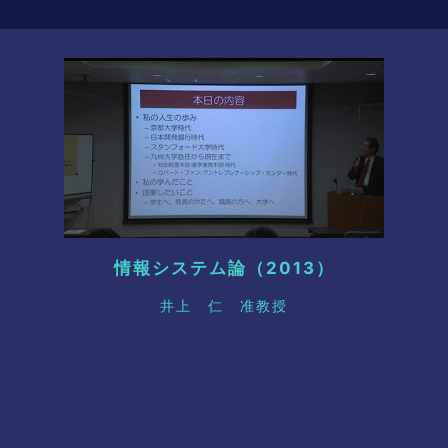
情報システム論（2013）
井上 仁 准教授