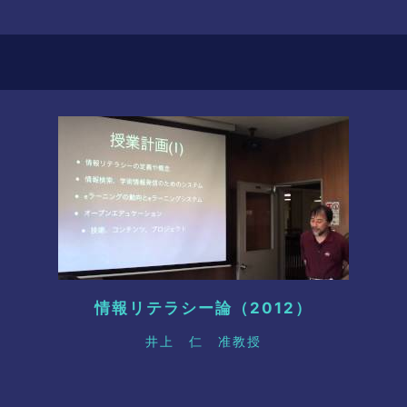
情報リテラシー論（2012）
井上 仁 准教授